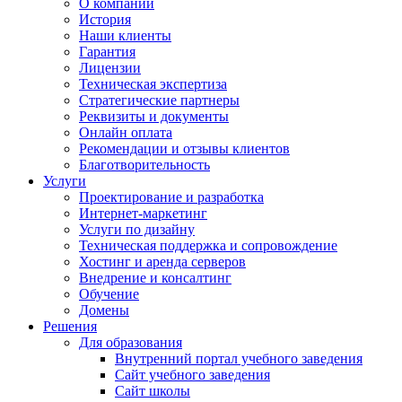
О компании
История
Наши клиенты
Гарантия
Лицензии
Техническая экспертиза
Стратегические партнеры
Реквизиты и документы
Онлайн оплата
Рекомендации и отзывы клиентов
Благотворительность
Услуги
Проектирование и разработка
Интернет-маркетинг
Услуги по дизайну
Техническая поддержка и сопровождение
Хостинг и аренда серверов
Внедрение и консалтинг
Обучение
Домены
Решения
Для образования
Внутренний портал учебного заведения
Сайт учебного заведения
Сайт школы