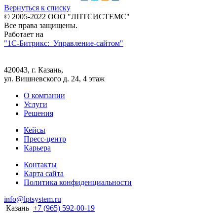
Вернуться к списку
© 2005-2022 ООО "ЛПТСИСТЕМС"
Все права защищены.
Работает на
"1C-Битрикс: Управление-сайтом"
420043, г. Казань,
ул. Вишневского д. 24, 4 этаж
О компании
Услуги
Решения
Кейсы
Пресс-центр
Карьера
Контакты
Карта сайта
Политика конфиденциальности
info@lptsystem.ru
Казань
+7 (965) 592-00-19