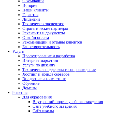
О компании
История
Наши клиенты
Гарантия
Лицензии
Техническая экспертиза
Стратегические партнеры
Реквизиты и документы
Онлайн оплата
Рекомендации и отзывы клиентов
Благотворительность
Услуги
Проектирование и разработка
Интернет-маркетинг
Услуги по дизайну
Техническая поддержка и сопровождение
Хостинг и аренда серверов
Внедрение и консалтинг
Обучение
Домены
Решения
Для образования
Внутренний портал учебного заведения
Сайт учебного заведения
Сайт школы