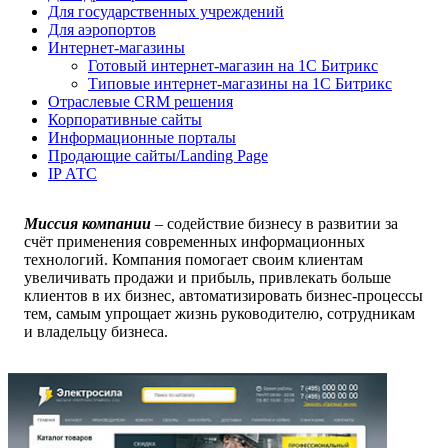
Для государственных учреждений
Для аэропортов
Интернет-магазины
Готовый интернет-магазин на 1С Битрикс
Типовые интернет-магазины на 1С Битрикс
Отраслевые CRM решения
Корпоративные сайты
Информационные порталы
Продающие сайты/Landing Page
IP АТС
Миссия компании
–
содействие бизнесу в развитии за
счёт применения современных информационных
технологий. Компания помогает своим клиентам
увеличивать продажи и прибыль, привлекать больше
клиентов в их бизнес, автоматизировать бизнес-процессы
тем, самым упрощает жизнь руководителю, сотрудникам
и владельцу бизнеса.