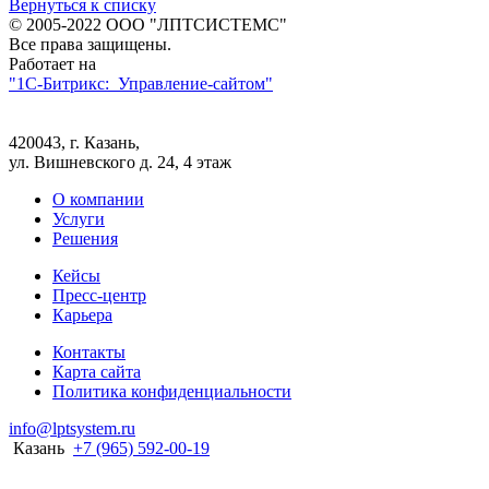
Вернуться к списку
© 2005-2022 ООО "ЛПТСИСТЕМС"
Все права защищены.
Работает на
"1C-Битрикс: Управление-сайтом"
420043, г. Казань,
ул. Вишневского д. 24, 4 этаж
О компании
Услуги
Решения
Кейсы
Пресс-центр
Карьера
Контакты
Карта сайта
Политика конфиденциальности
info@lptsystem.ru
Казань
+7 (965) 592-00-19