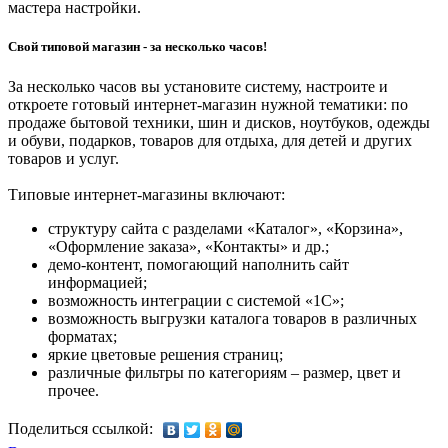
мастера настройки.
Свой типовой магазин - за несколько часов!
За несколько часов вы установите систему, настроите и
откроете готовый интернет-магазин нужной тематики: по
продаже бытовой техники, шин и дисков, ноутбуков, одежды
и обуви, подарков, товаров для отдыха, для детей и других
товаров и услуг.
Типовые интернет-магазины включают:
структуру сайта с разделами «Каталог», «Корзина»,
«Оформление заказа», «Контакты» и др.;
демо-контент, помогающий наполнить сайт
информацией;
возможность интеграции с системой «1С»;
возможность выгрузки каталога товаров в различных
форматах;
яркие цветовые решения страниц;
различные фильтры по категориям – размер, цвет и
прочее.
Поделиться ссылкой: