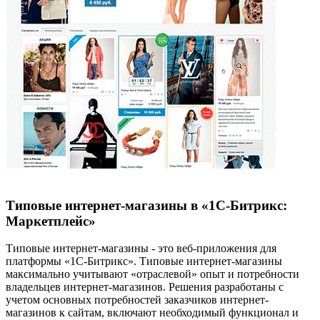
Типовые интернет-магазины в «1С-Битрикс:
Маркетплейс»
Типовые интернет-магазины - это веб-приложения для
платформы «1С-Битрикс». Типовые интернет-магазины
максимально учитывают «отраслевой» опыт и потребности
владельцев интернет-магазинов. Решения разработаны с
учетом основных потребностей заказчиков интернет-
магазинов к сайтам, включают необходимый функционал и